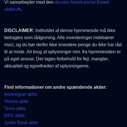
Vi samarbejder med den
danske biotek-portal Biotek-
aktier.dk
.
DISCLAIMER:
Indholdet af denne hjemmeside må ikke
betragtes som rådgivning. Alle investeringer indebærer
risici, og du bør derfor ikke investere penge du ikke har råd
til at miste. Alt brug af oplysninger mm. fra hjemmesiden er
på eget ansvar. Der tages forbehold for fejl, mangler,
aktualitet og egnetheden af oplysningerne.
Find informationer om andre spændende aktier:
Norwegian aktie
Vestas aktie
Tesla aktie
DSV aktie
Jyske Bank aktie